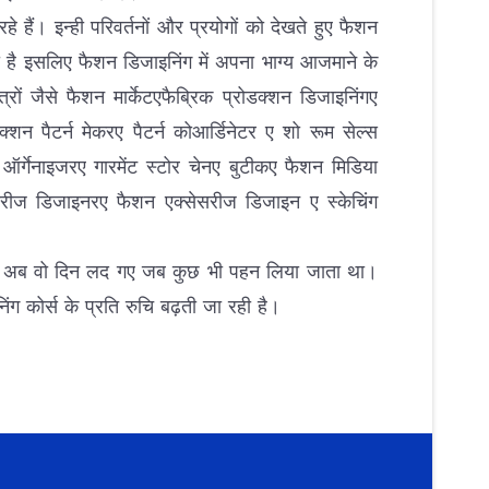
 हैं। इन्ही परिवर्तनों और प्रयोगों को देखते हुए फैशन
ता है इसलिए फैशन डिजाइनिंग में अपना भाग्य आजमाने के
्रों जैसे फैशन मार्केटएफैब्रिक प्रोडक्शन डिजाइनिंगए
न पैटर्न मेकरए पैटर्न कोआर्डिनेटर ए शो रूम सेल्स
ो ऑर्गेनाइजरए गारमेंट स्टोर चेनए बुटीकए फैशन मिडिया
ेसरीज डिजाइनरए फैशन एक्सेसरीज डिजाइन ए स्केचिंग
रोह काए अब वो दिन लद गए जब कुछ भी पहन लिया जाता था।
िंग कोर्स के प्रति रुचि बढ़ती जा रही है।