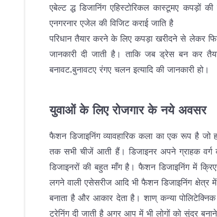
एबेल्ट द्ध डिजानिंग एहिस्टोरिकल कास्टूमए कपड़ों की
एनगरनार एजेल की विजिट कराई जाति है
परिधान तैयार करने के लिए कपड़ा खरीदने से लेकर 
जानकारी दी जाती है। ताकि जब ड्रेस बन कर तै
बनावट.बुनावटए रंगए चलन इत्यादि की जानकारी हो।
युवाओं के लिए रोजगार के नये अवसर
फैशन डिजाइनिंग व्यावहारिक कला का एक रूप है जो हम
तक सभी चीजें आती हैं। डिजाइनर अपने ग्राहक वर्ग
डिजाइनरों की बहुत माँग है। फैशन डिजाइनिंग में क्
लगने वाली एसेसरीज आदि भी फैशन डिजाइनिंग क्षेत्र 
बनाता है और आकार देता है। शाण् कन्या पोलिटेक्निक ज
ट्रेनिंग दी जाती है अगर आप में भी लोगों को सुंदर बनान