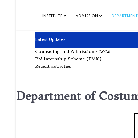
INSTITUTE
ADMISSION
DEPARTMENT
Latest Updates
Counseling and Admission - 2026
PM Internship Scheme (PMIS)
Recent activities
Department of Costum