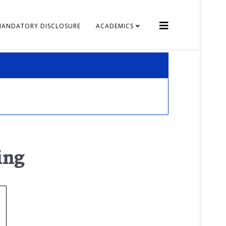
MANDATORY DISCLOSURE
ACADEMICS
ing