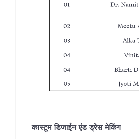
01
Dr. Namit
02
Meetu 
03
Alka 
04
Vinit
04
Bharti 
05
Jyoti 
कास्टूम डिजाईन एंड ड्रेस मेकिंग